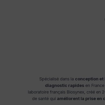
Spécialisé dans la
conception et 
diagnostic rapides
en France 
laboratoire français Biosynex, créé en 
de santé qui
améliorent la prise en 