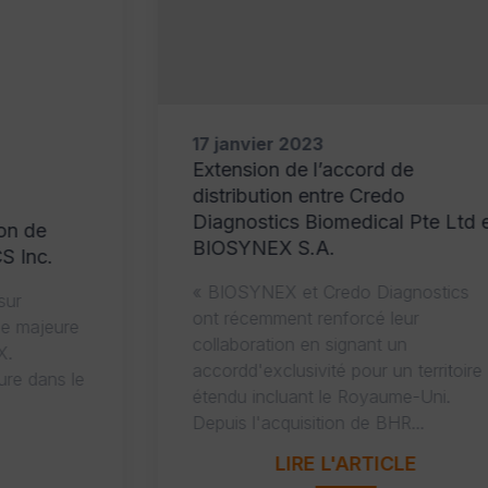
17 janvier 2023
Extension de l’accord de
distribution entre Credo
Diagnostics Biomedical Pte Ltd et
BIOSYNEX S.A.
« BIOSYNEX et Credo Diagnostics
ont récemment renforcé leur
collaboration en signant un
accordd'exclusivité pour un territoire
étendu incluant le Royaume-Uni.
Depuis l'acquisition de BHR...