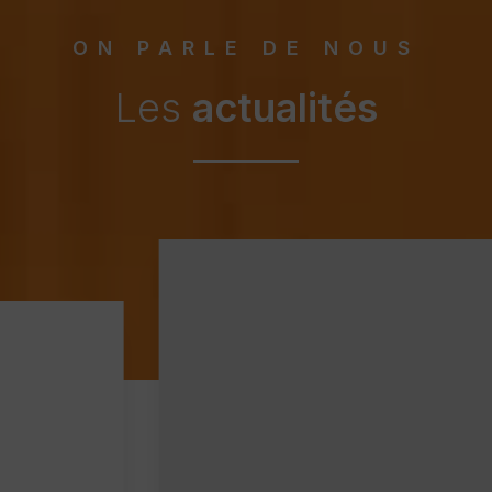
ON PARLE DE NOUS
Les
actualités