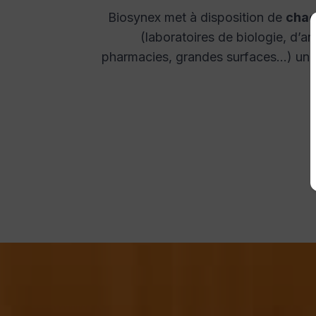
Biosynex met à disposition de
chaq
(laboratoires de biologie, d’a
pharmacies, grandes surfaces…) un