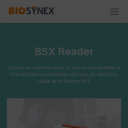
Panneau de gestion des cookies
BSX Reader
Lecteur de cassettes pour la lecture standardisée et
l’interprétation automatisée des tests de diagnostic
rapide de la Gamme BSX.