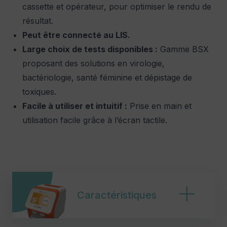
cassette et opérateur, pour optimiser le rendu de
résultat.
Peut être connecté au LIS.
Large choix de tests disponibles :
Gamme BSX
proposant des solutions en virologie,
bactériologie, santé féminine et dépistage de
toxiques.
Facile à utiliser et intuitif :
Prise en main et
utilisation facile grâce à l’écran tactile.
Caractéristiques