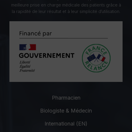
meilleure prise en charge médicale des patients grâce à
la rapidité de leur résultat et à leur simplicité d’utilisation.
Pharmacien
Biologiste & Médecin
International (EN)