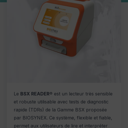
Le
BSX READER®
est un lecteur très sensible
et robuste utilisable avec tests de diagnostic
rapide (TDRs) de la Gamme BSX proposée
par BIOSYNEX. Ce système, flexible et fiable,
permet aux utilisateurs de lire et interpréter