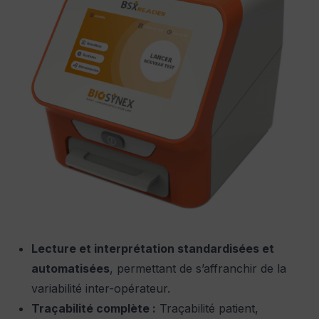
Lecture et interprétation standardisées et
automatisées
, permettant de s’affranchir de la
variabilité inter-opérateur.
Traçabilité complète :
Traçabilité patient,