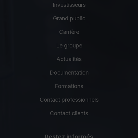
Investisseurs
Grand public
Carrière
Le groupe
Actualités
Documentation
Formations
Contact professionnels
Contact clients
Restez informés