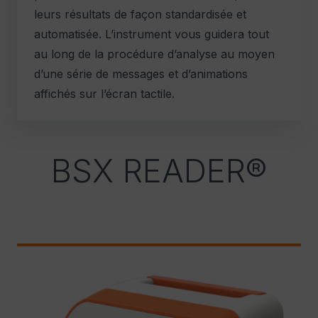
leurs résultats de façon standardisée et
automatisée. L’instrument vous guidera tout
au long de la procédure d’analyse au moyen
d’une série de messages et d’animations
affichés sur l’écran tactile.
BSX READER®