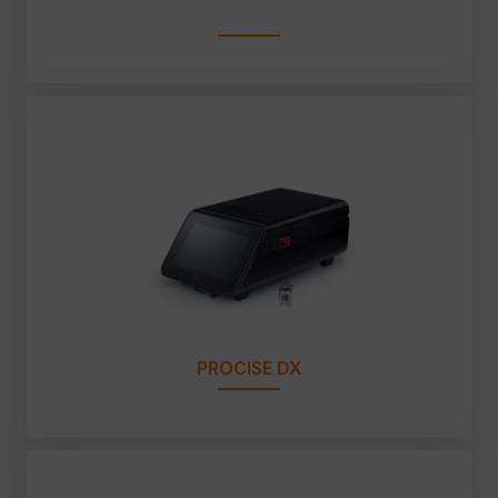
PROCISE DX