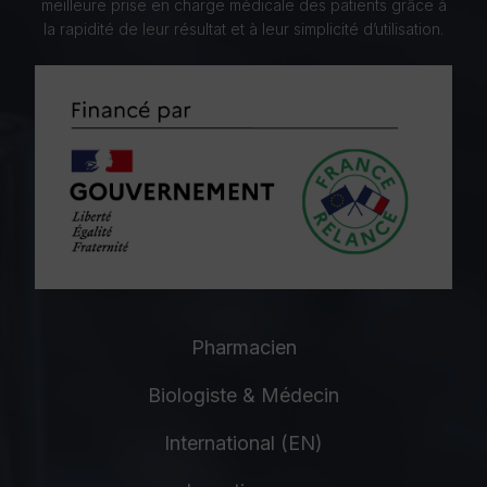
meilleure prise en charge médicale des patients grâce à
la rapidité de leur résultat et à leur simplicité d’utilisation.
Pharmacien
Biologiste & Médecin
International (EN)