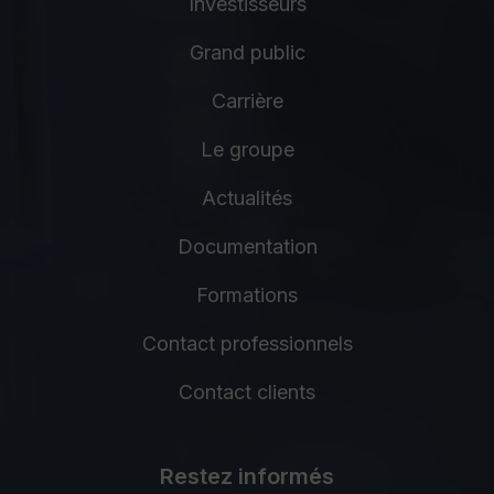
Investisseurs
Grand public
Carrière
Le groupe
Actualités
Documentation
Formations
Contact professionnels
Contact clients
Restez informés