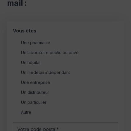
mail :
Vous êtes
Une pharmacie
Un laboratoire public ou privé
Un hôpital
Un médecin indépendant
Une entreprise
Un distributeur
Un particulier
Autre
Code