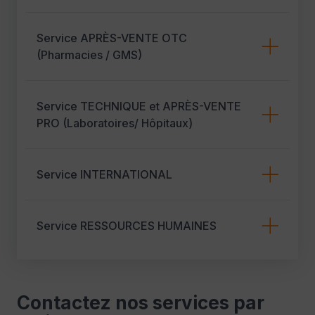
Service APRÈS-VENTE OTC
(Pharmacies / GMS)
Service TECHNIQUE et APRÈS-VENTE
PRO (Laboratoires/ Hôpitaux)
Service INTERNATIONAL
Service RESSOURCES HUMAINES
Contactez nos services par