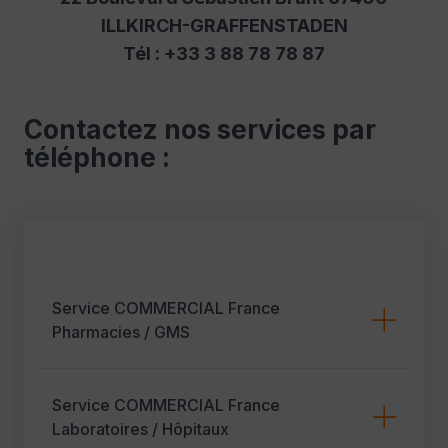
ILLKIRCH-GRAFFENSTADEN
Tél : +33 3 88 78 78 87
Contactez nos services par
téléphone :
Service COMMERCIAL France
Pharmacies / GMS
Service COMMERCIAL France
Laboratoires / Hôpitaux