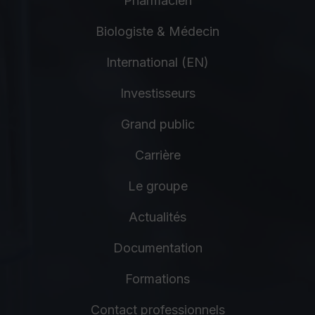
Pharmacien
Biologiste & Médecin
International (EN)
Investisseurs
Grand public
Carrière
Le groupe
Actualités
Documentation
Formations
Contact professionnels