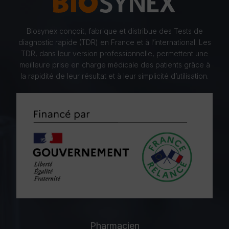
Biosynex conçoit, fabrique et distribue des Tests de
diagnostic rapide (TDR) en France et à l’international. Les
TDR, dans leur version professionnelle, permettent une
meilleure prise en charge médicale des patients grâce à
la rapidité de leur résultat et à leur simplicité d’utilisation.
Pharmacien