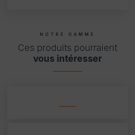
NOTRE GAMME
Ces produits pourraient
vous intéresser