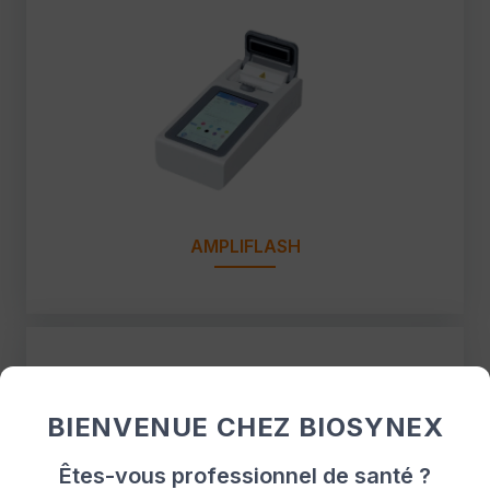
AMPLIFLASH
BIENVENUE CHEZ BIOSYNEX
Êtes-vous professionnel de santé ?