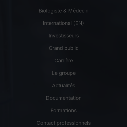
Biologiste & Médecin
International (EN)
Investisseurs
Grand public
Carrière
Le groupe
Actualités
Documentation
Formations
Contact professionnels