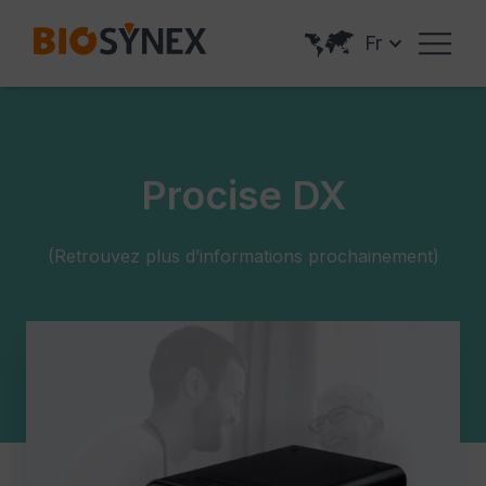
Panneau de gestion des cookies
Fr
Procise DX
(Retrouvez plus d’informations prochainement)