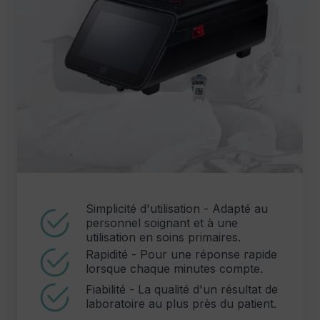
Simplicité d'utilisation - Adapté au
personnel soignant et à une
utilisation en soins primaires.
Rapidité - Pour une réponse rapide
lorsque chaque minutes compte.
Fiabilité - La qualité d'un résultat de
laboratoire au plus près du patient.