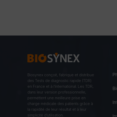
P
Biosynex conçoit, fabrique et distribue
des Tests de diagnostic rapide (TDR)
en France et à l’international. Les TDR,
Bi
dans leur version professionnelle,
permettent une meilleure prise en
In
charge médicale des patients grâce à
la rapidité de leur résultat et à leur
simplicité d’utilisation.
In