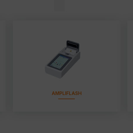
AMPLIFLASH