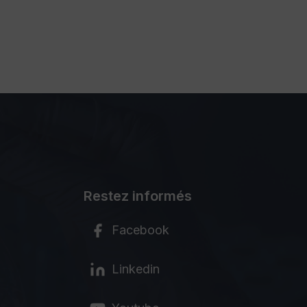
Restez informés
Facebook
Linkedin