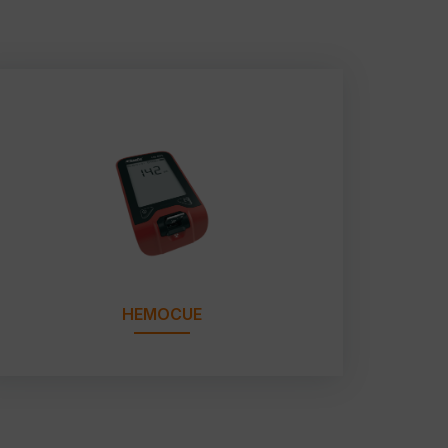
HEMOCUE