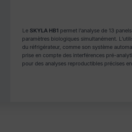
Le
SKYLA HB1
permet l’analyse de 13 panels 
paramètres biologiques simultanément. L’utilis
du réfrigérateur, comme son système automati
prise en compte des interférences pré-analyt
pour des analyses reproductibles précises en