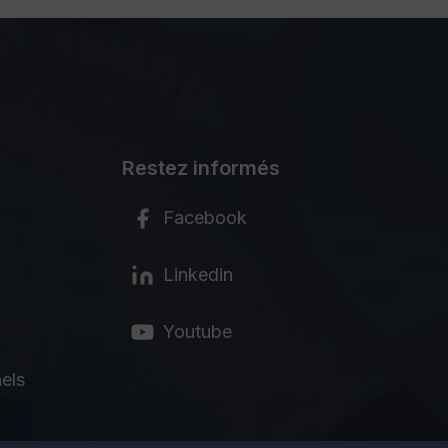
Restez informés
Facebook
Linkedin
Youtube
els