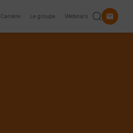
Carrière
Le groupe
Webinars