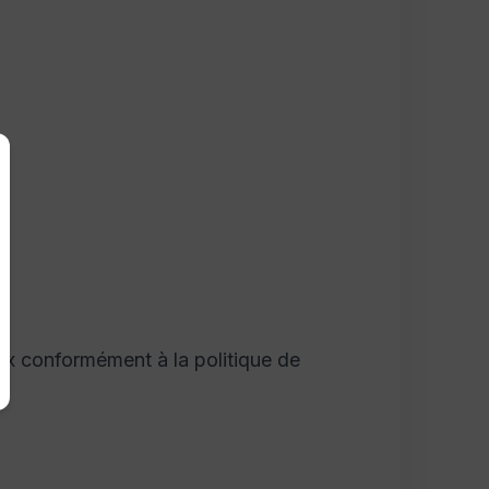
ex conformément à la politique de