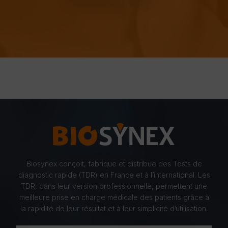
Biosynex conçoit, fabrique et distribue des Tests de
diagnostic rapide (TDR) en France et à l’international. Les
TDR, dans leur version professionnelle, permettent une
meilleure prise en charge médicale des patients grâce à
la rapidité de leur résultat et à leur simplicité d’utilisation.