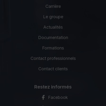
Carrière
Le groupe
Actualités
Documentation
Formations
Contact professionnels
Contact clients
Restez informés
Facebook