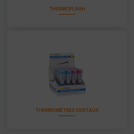
THERMOFLASH
THERMOMÈTRES DIGITAUX