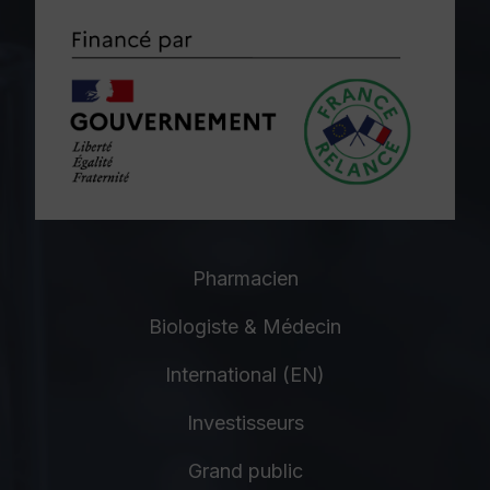
Pharmacien
Biologiste & Médecin
International (EN)
Investisseurs
Grand public