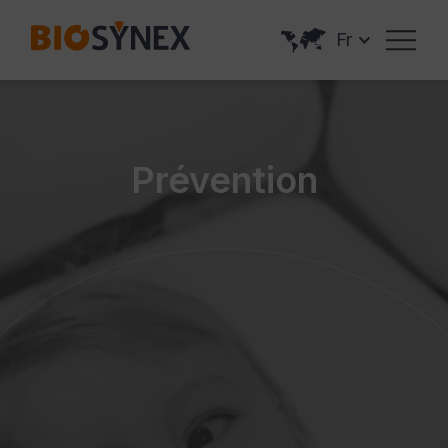
Panneau de gestion des cookies
Fr
Prévention