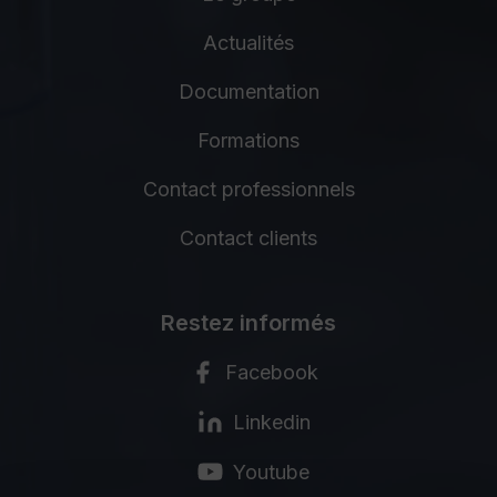
Actualités
Documentation
Formations
Contact professionnels
Contact clients
Restez informés
Facebook
Linkedin
Youtube