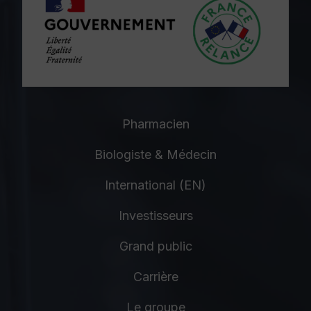
Pharmacien
Biologiste & Médecin
International (EN)
Investisseurs
Grand public
Carrière
Le groupe