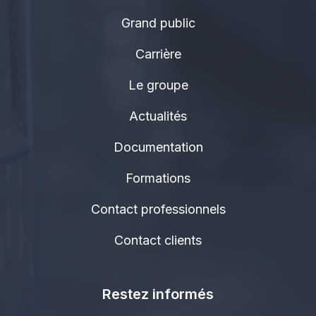
Grand public
Carrière
Le groupe
Actualités
Documentation
Formations
Contact professionnels
Contact clients
Restez informés