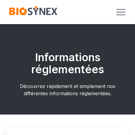
Panneau de gestion des cookies
Informations
réglementées
Découvrez rapidement et simplement nos
différentes informations réglementées.