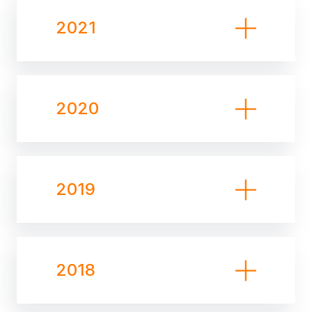
2021
2020
2019
2018