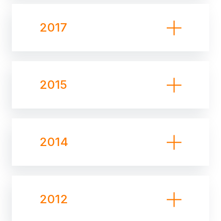
2017
2015
2014
2012