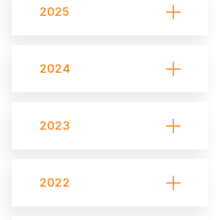
2025
2024
2023
2022