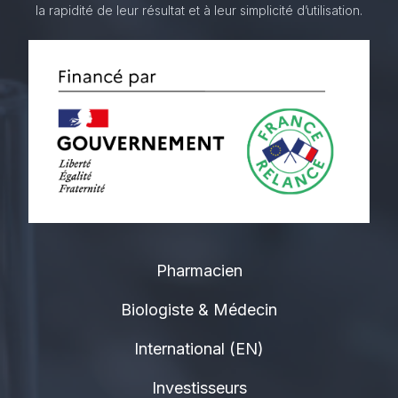
la rapidité de leur résultat et à leur simplicité d’utilisation.
Pharmacien
Biologiste & Médecin
International (EN)
Investisseurs