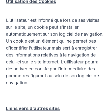
Utilisation des Cookies
L’utilisateur est informé que lors de ses visites
sur le site, un cookie peut s’installer
automatiquement sur son logiciel de navigation.
Un cookie est un élément qui ne permet pas
d’identifier l’utilisateur mais sert à enregistrer
des informations relatives à la navigation de
celui-ci sur le site Internet. L’utilisateur pourra
désactiver ce cookie par l’intermédiaire des
paramètres figurant au sein de son logiciel de
navigation.
Liens vers d’autres sites