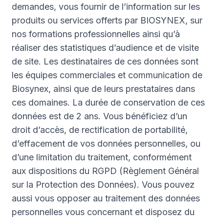
demandes, vous fournir de l’information sur les
produits ou services offerts par BIOSYNEX, sur
nos formations professionnelles ainsi qu’à
réaliser des statistiques d’audience et de visite
de site. Les destinataires de ces données sont
les équipes commerciales et communication de
Biosynex, ainsi que de leurs prestataires dans
ces domaines. La durée de conservation de ces
données est de 2 ans. Vous bénéficiez d’un
droit d’accès, de rectification de portabilité,
d’effacement de vos données personnelles, ou
d’une limitation du traitement, conformément
aux dispositions du RGPD (Règlement Général
sur la Protection des Données). Vous pouvez
aussi vous opposer au traitement des données
personnelles vous concernant et disposez du