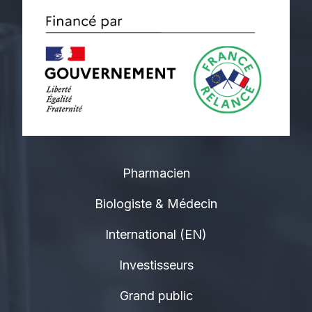
Pharmacien
Biologiste & Médecin
International (EN)
Investisseurs
Grand public