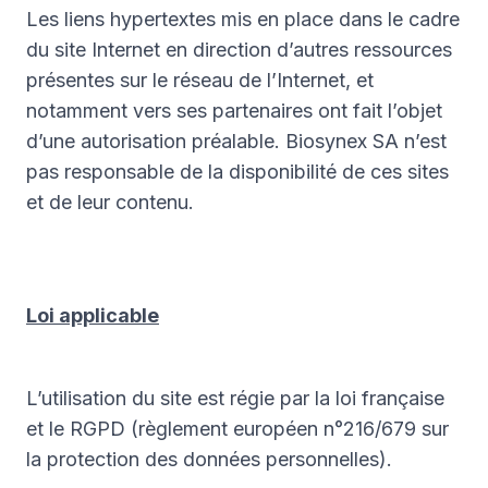
Les liens hypertextes mis en place dans le cadre
du site Internet en direction d’autres ressources
présentes sur le réseau de l’Internet, et
notamment vers ses partenaires ont fait l’objet
d’une autorisation préalable. Biosynex SA n’est
pas responsable de la disponibilité de ces sites
et de leur contenu.
Loi applicable
L’utilisation du site est régie par la loi française
et le RGPD (règlement européen n°216/679 sur
la protection des données personnelles).