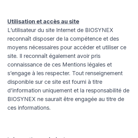
Utilisation et accès au site
L’utilisateur du site Internet de BIOSYNEX
reconnaît disposer de la compétence et des
moyens nécessaires pour accéder et utiliser ce
site. Il reconnaît également avoir pris
connaissance de ces Mentions légales et
s’engage à les respecter. Tout renseignement
disponible sur ce site est fourni à titre
d’information uniquement et la responsabilité de
BIOSYNEX ne saurait être engagée au titre de
ces informations.