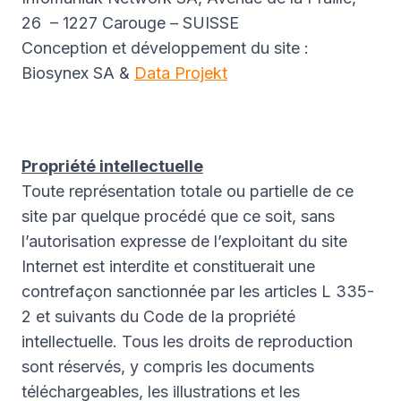
26 – 1227 Carouge – SUISSE
Conception et développement du site :
Biosynex SA &
Data Projekt
Propriété intellectuelle
Toute représentation totale ou partielle de ce
site par quelque procédé que ce soit, sans
l’autorisation expresse de l’exploitant du site
Internet est interdite et constituerait une
contrefaçon sanctionnée par les articles L 335-
2 et suivants du Code de la propriété
intellectuelle. Tous les droits de reproduction
sont réservés, y compris les documents
téléchargeables, les illustrations et les