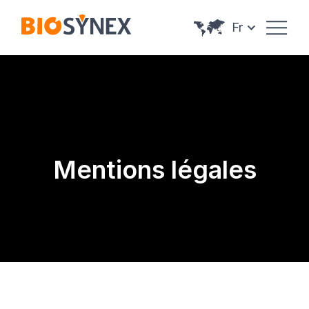
Panneau de gestion des cookies
Fr
Mentions légales