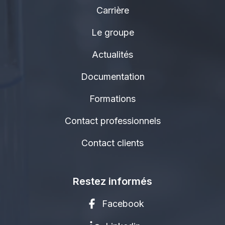
Carrière
Le groupe
Actualités
Documentation
Formations
Contact professionnels
Contact clients
Restez informés
Facebook