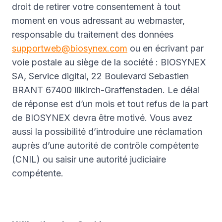
droit de retirer votre consentement à tout
moment en vous adressant au webmaster,
responsable du traitement des données
supportweb@biosynex.com
ou en écrivant par
voie postale au siège de la société : BIOSYNEX
SA, Service digital, 22 Boulevard Sebastien
BRANT 67400 Illkirch-Graffenstaden. Le délai
de réponse est d’un mois et tout refus de la part
de BIOSYNEX devra être motivé. Vous avez
aussi la possibilité d’introduire une réclamation
auprès d’une autorité de contrôle compétente
(CNIL) ou saisir une autorité judiciaire
compétente.