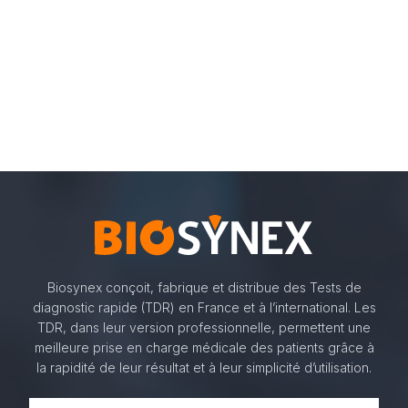
Biosynex conçoit, fabrique et distribue des Tests de
diagnostic rapide (TDR) en France et à l’international. Les
TDR, dans leur version professionnelle, permettent une
meilleure prise en charge médicale des patients grâce à
la rapidité de leur résultat et à leur simplicité d’utilisation.