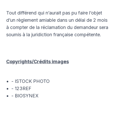
Tout différend qui n’aurait pas pu faire l’objet
d’un règlement amiable dans un délai de 2 mois
à compter de la réclamation du demandeur sera
soumis à la juridiction française compétente.
Copyrights/Crédits images
- ISTOCK PHOTO
- 123REF
- BIOSYNEX