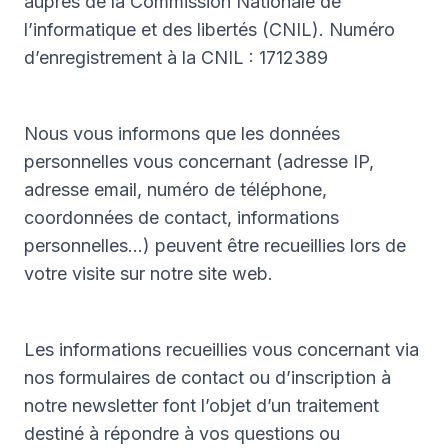
auprès de la Commission Nationale de
l’informatique et des libertés (CNIL). Numéro
d’enregistrement à la CNIL : 1712389
Nous vous informons que les données
personnelles vous concernant (adresse IP,
adresse email, numéro de téléphone,
coordonnées de contact, informations
personnelles…) peuvent être recueillies lors de
votre visite sur notre site web.
Les informations recueillies vous concernant via
nos formulaires de contact ou d’inscription à
notre newsletter font l’objet d’un traitement
destiné à répondre à vos questions ou