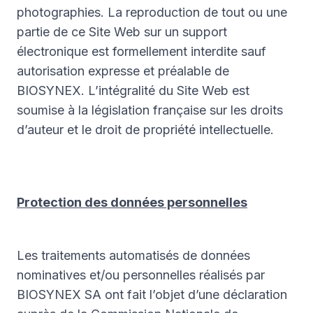
photographies. La reproduction de tout ou une
partie de ce Site Web sur un support
électronique est formellement interdite sauf
autorisation expresse et préalable de
BIOSYNEX. L’intégralité du Site Web est
soumise à la législation française sur les droits
d’auteur et le droit de propriété intellectuelle.
Protection des données personnelles
Les traitements automatisés de données
nominatives et/ou personnelles réalisés par
BIOSYNEX SA ont fait l’objet d’une déclaration