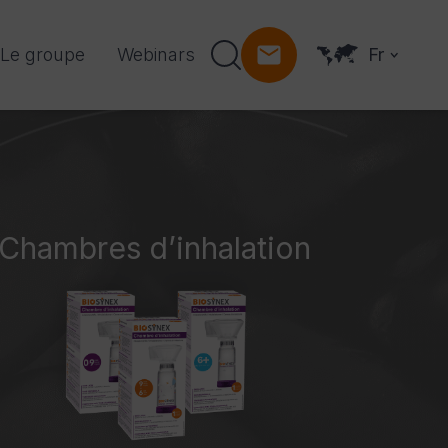
Le groupe
Webinars
Fr
Chambres d’inhalation