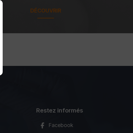
DÉCOUVRIR
Restez informés
Facebook