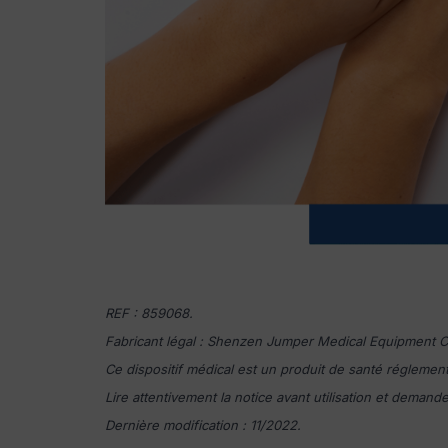
REF : 859068.
Fabricant légal : Shenzen Jumper Medical Equipment Co
Ce dispositif médical est un produit de santé réglemen
Lire attentivement la notice avant utilisation et dema
Dernière modification : 11/2022.