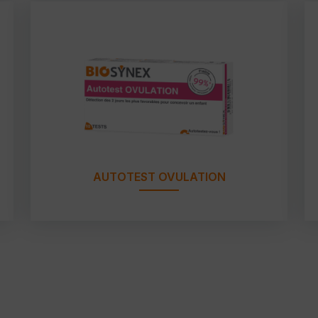
AUTOTEST OVULATION