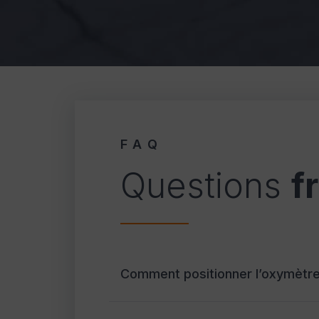
FAQ
Questions
f
Comment positionner l’oxymètre