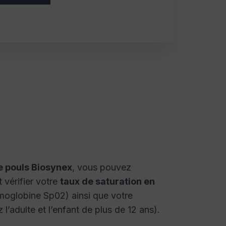
 pouls Biosynex
, vous pouvez
 vérifier votre
taux de saturation en
moglobine Sp02) ainsi que votre
 l’adulte et l’enfant de plus de 12 ans).