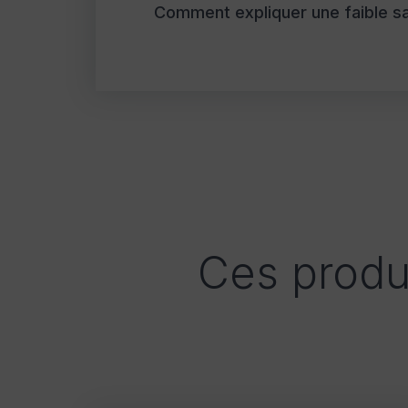
Comment expliquer une faible s
Ces produ