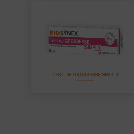
TEST DE GROSSESSE SIMPLY