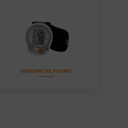
TENSIOMÈTRE POIGNET