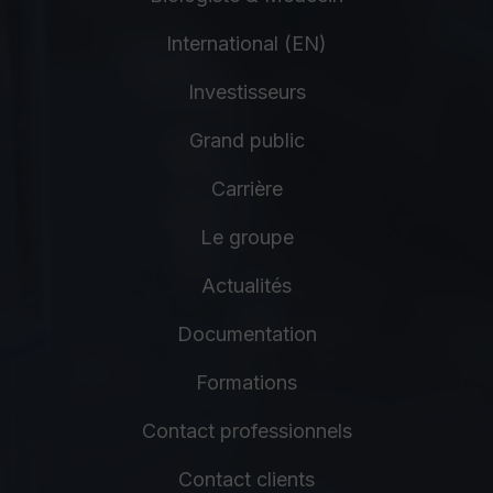
International (EN)
Investisseurs
Grand public
Carrière
Le groupe
Actualités
Documentation
Formations
Contact professionnels
Contact clients