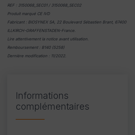
REF : 3150068_SEC01 / 3150068_SEC02
Produit marqué CE IVD
Fabricant : BIOSYNEX SA, 22 Boulevard Sébastien Brant, 67400
ILLKIRCH-GRAFFENSTADEN-France.
Lire attentivement la notice avant utilisation.
Remboursement : B140 (5258)
Dernière modification : 11/2022.
Informations
complémentaires