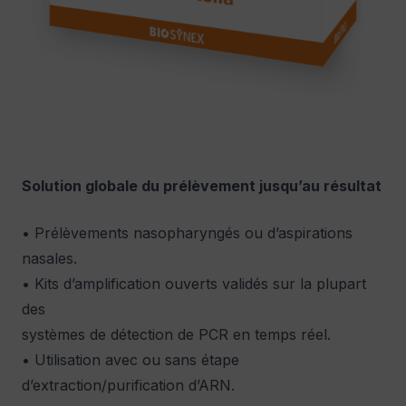
Solution globale du prélèvement jusqu’au résultat
• Prélèvements nasopharyngés ou d’aspirations
nasales.
• Kits d’amplification ouverts validés sur la plupart
des
systèmes de détection de PCR en temps réel.
• Utilisation avec ou sans étape
d’extraction/purification d’ARN.