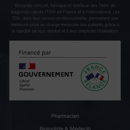
Biosynex conçoit, fabrique et distribue des Tests de
diagnostic rapide (TDR) en France et à l’international. Les
TDR, dans leur version professionnelle, permettent une
meilleure prise en charge médicale des patients grâce à
la rapidité de leur résultat et à leur simplicité d’utilisation.
Pharmacien
Biologiste & Médecin