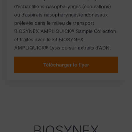
d’échantillons nasopharyngés (écouvillons)
ou d’aspirats nasopharyngés/endonasaux
prélevés dans le milieu de transport
BIOSYNEX AMPLIQUICK® Sample Collection
et traités avec le kit BIOSYNEX
AMPLIQUICK® Lysis ou sur extraits d’ADN.
Télécharger le flyer
BIOSYNEX