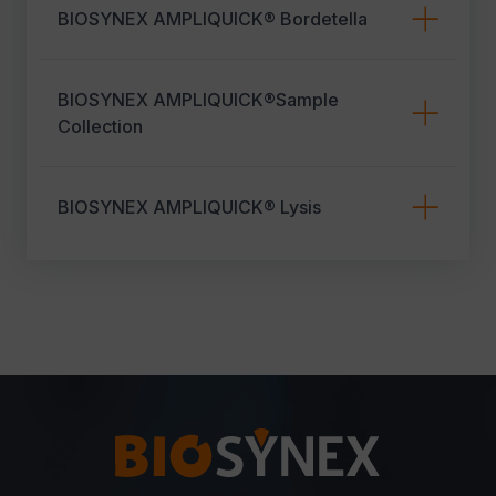
BIOSYNEX AMPLIQUICK® Bordetella
BIOSYNEX AMPLIQUICK®Sample
Collection
BIOSYNEX AMPLIQUICK® Lysis