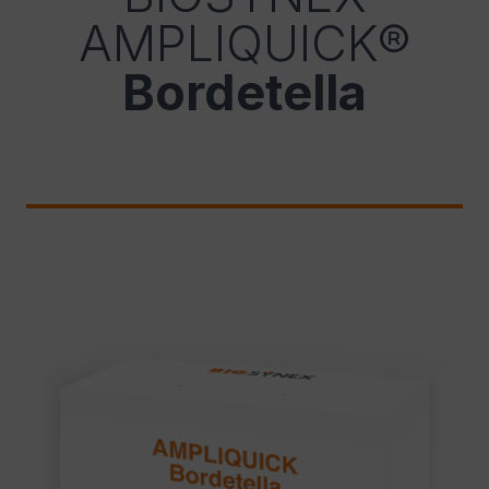
AMPLIQUICK®
Bordetella