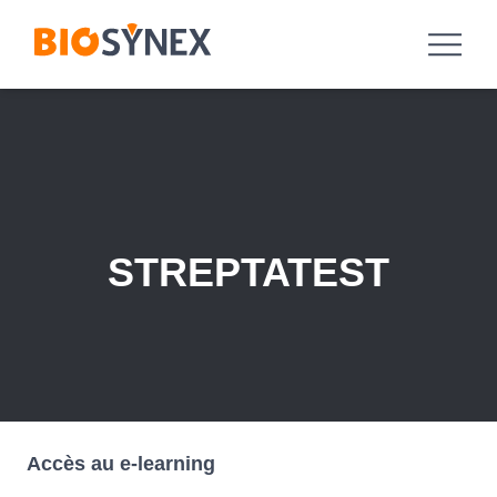
STREPTATEST
Accès au e-learning