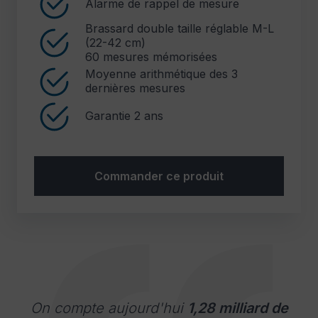
Alarme de rappel de mesure
Brassard double taille réglable M-L
(22-42 cm)
60 mesures mémorisées
Moyenne arithmétique des 3
dernières mesures
Garantie 2 ans
Commander ce produit
On compte aujourd'hui
1,28 milliard de