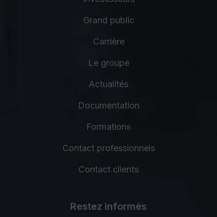
Grand public
Carrière
Le groupe
Actualités
Documentation
Formations
Contact professionnels
Contact clients
Restez informés