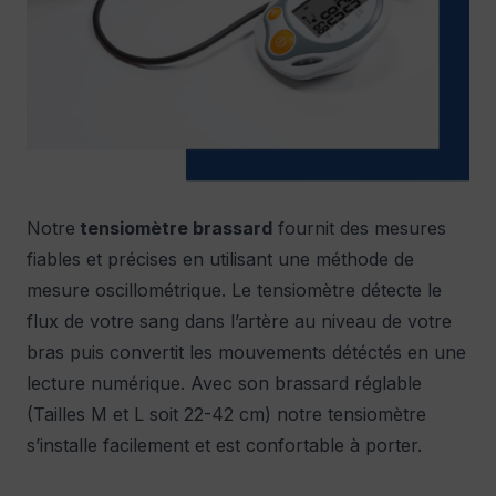
Notre
tensiomètre brassard
fournit des mesures
fiables et précises en utilisant une méthode de
mesure oscillométrique. Le tensiomètre détecte le
flux de votre sang dans l’artère au niveau de votre
bras puis convertit les mouvements détéctés en une
lecture numérique. Avec son brassard réglable
(Tailles M et L soit 22-42 cm) notre tensiomètre
s’installe facilement et est confortable à porter.