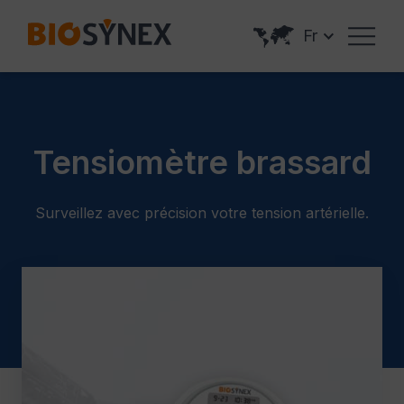
Panneau de gestion des cookies
Fr
Tensiomètre brassard
Surveillez avec précision votre tension artérielle.