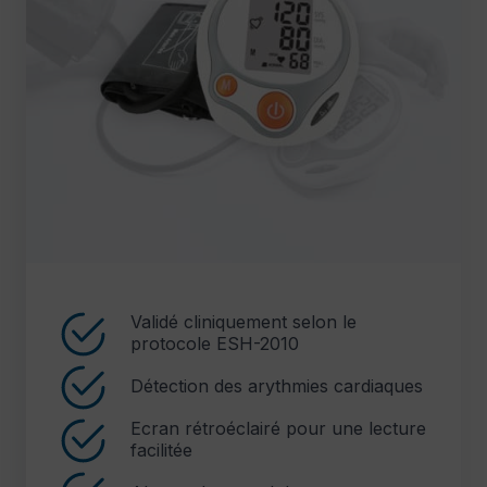
Validé cliniquement selon le
protocole ESH-2010
Détection des arythmies cardiaques
Ecran rétroéclairé pour une lecture
facilitée