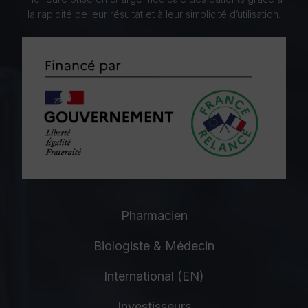
la rapidité de leur résultat et à leur simplicité d’utilisation.
Pharmacien
Biologiste & Médecin
International (EN)
Investisseurs