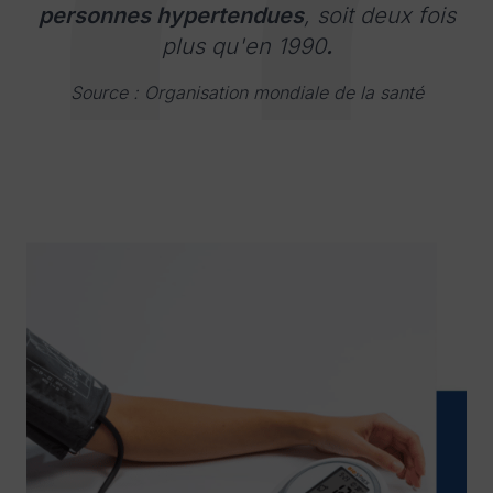
personnes hypertendues
, soit deux fois
plus qu'en 1990
.
Source : Organisation mondiale de la santé