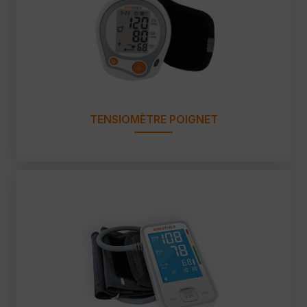
TENSIOMÈTRE POIGNET