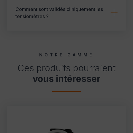
Comment sont validés cliniquement les
tensiomètres ?
NOTRE GAMME
Ces produits pourraient
vous intéresser