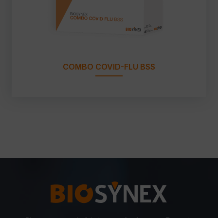
COMBO COVID-FLU BSS