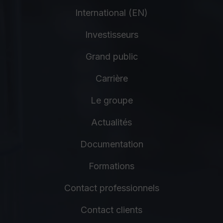
International (EN)
Investisseurs
Grand public
Carrière
Le groupe
Actualités
Documentation
Formations
Contact professionnels
Contact clients