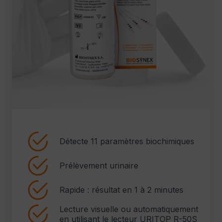
Détecte 11 paramètres biochimiques
Prélèvement urinaire
Rapide : résultat en 1 à 2 minutes
Lecture visuelle ou automatiquement
en utilisant le lecteur URITOP R-50S