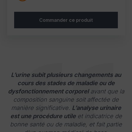
Commander ce produit
L’urine subit plusieurs changements au
cours des stades de maladie ou de
dysfonctionnement corporel
avant que la
composition sanguine soit affectée de
manière significative.
L’analyse urinaire
est une procédure utile
et indicatrice de
bonne santé ou de maladie, et fait partie