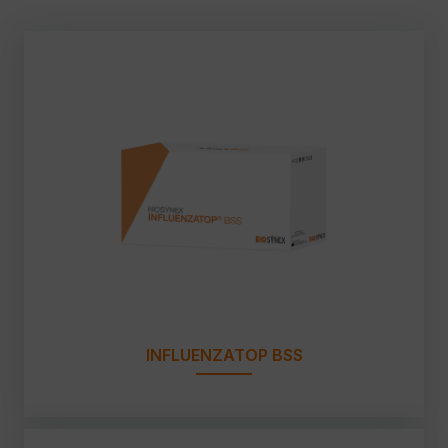
INFLUENZATOP BSS