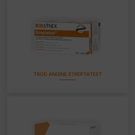
TROD ANGINE STREPTATEST