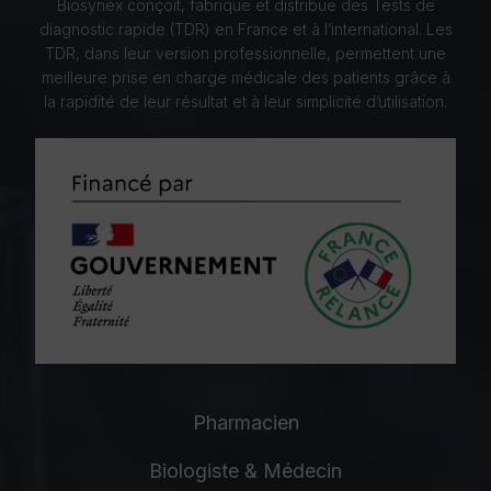
Biosynex conçoit, fabrique et distribue des Tests de
diagnostic rapide (TDR) en France et à l’international. Les
TDR, dans leur version professionnelle, permettent une
meilleure prise en charge médicale des patients grâce à
la rapidité de leur résultat et à leur simplicité d’utilisation.
Pharmacien
Biologiste & Médecin