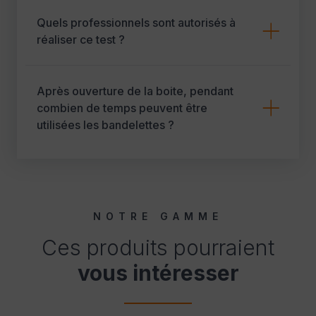
Quels professionnels sont autorisés à
réaliser ce test ?
Après ouverture de la boite, pendant
combien de temps peuvent être
utilisées les bandelettes ?
NOTRE GAMME
Ces produits pourraient
vous intéresser