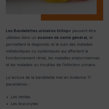
Les Bandelettes urinaires Uritop+
peuvent être
utilisées dans un
examen de santé général
, et
permettent le diagnostic et le suivi des maladies
métaboliques ou systémiques qui affectent le
fonctionnement rénal, les maladies endocriniennes
et les maladies ou troubles de l’infection urinaire.
La lecture de la bandelette met en évidence 11
paramètres :
Les nitrites
Les leucocytes