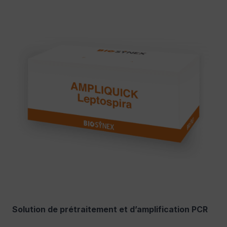
Solution de prétraitement et d’amplification PCR