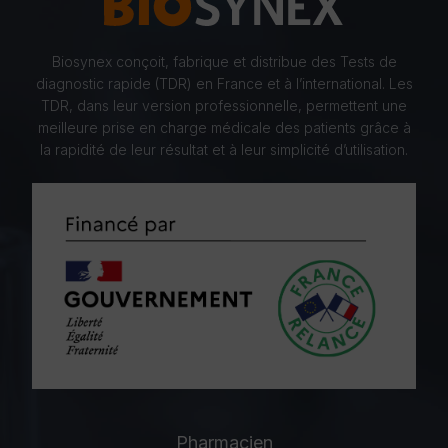
Biosynex conçoit, fabrique et distribue des Tests de
diagnostic rapide (TDR) en France et à l’international. Les
TDR, dans leur version professionnelle, permettent une
meilleure prise en charge médicale des patients grâce à
la rapidité de leur résultat et à leur simplicité d’utilisation.
Pharmacien