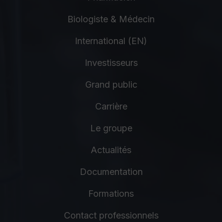
Biologiste & Médecin
International (EN)
Investisseurs
Grand public
Carrière
Le groupe
Actualités
Documentation
Formations
Contact professionnels