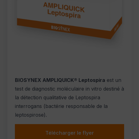
BIOSYNEX AMPLIQUICK® Leptospira
est un
test de diagnostic moléculaire in vitro destiné à
la détection qualitative de Leptospira
interrogans (bactérie responsable de la
leptospirose).
Télécharger le flyer