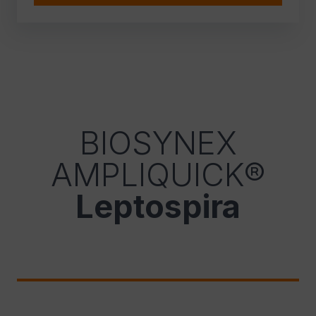
BIOSYNEX
AMPLIQUICK®
Leptospira