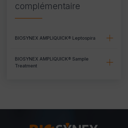
complémentaire
BIOSYNEX AMPLIQUICK® Leptospira
BIOSYNEX AMPLIQUICK® Sample
Treatment