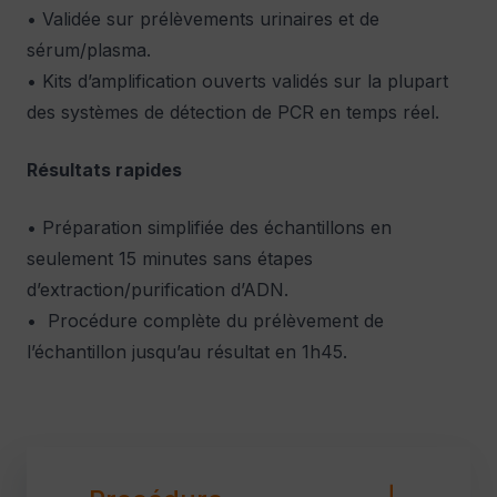
• Validée sur prélèvements urinaires et de
sérum/plasma.
• Kits d’amplification ouverts validés sur la plupart
des systèmes de détection de PCR en temps réel.
Résultats rapides
• Préparation simplifiée des échantillons en
seulement 15 minutes sans étapes
d’extraction/purification d’ADN.
• Procédure complète du prélèvement de
l’échantillon jusqu’au résultat en 1h45.