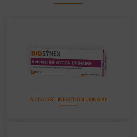
AUTOTEST INFECTION URINAIRE