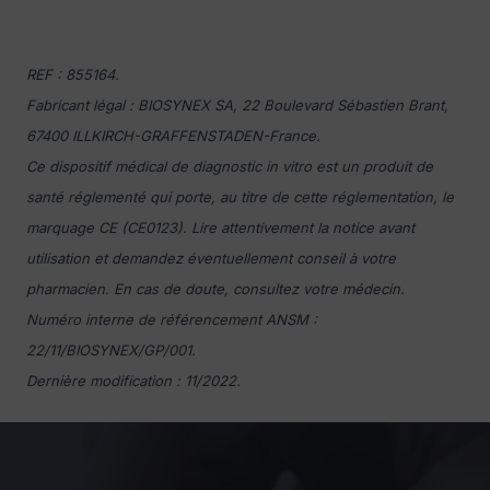
REF : 855164.
Fabricant légal : BIOSYNEX SA, 22 Boulevard Sébastien Brant,
67400 ILLKIRCH-GRAFFENSTADEN-France.
Ce dispositif médical de diagnostic in vitro est un produit de
santé réglementé qui porte, au titre de cette réglementation, le
marquage CE (CE0123). Lire attentivement la notice avant
utilisation et demandez éventuellement conseil à votre
pharmacien. En cas de doute, consultez votre médecin.
Numéro interne de référencement ANSM :
22/11/BIOSYNEX/GP/001.
Dernière modification : 11/2022.