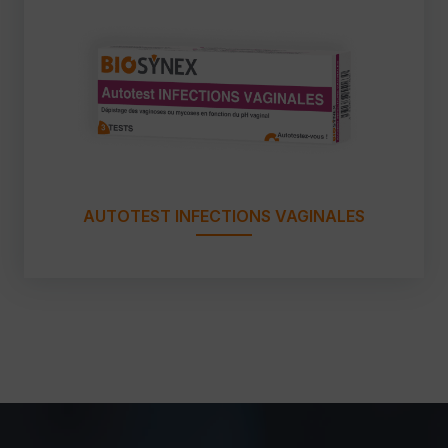
AUTOTEST INFECTIONS VAGINALES