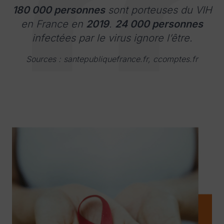
180 000 personnes
sont porteuses du VIH
en France en
2019
.
24 000 personnes
infectées par le virus ignore l’être.
Sources :
santepubliquefrance.fr
,
ccomptes.fr