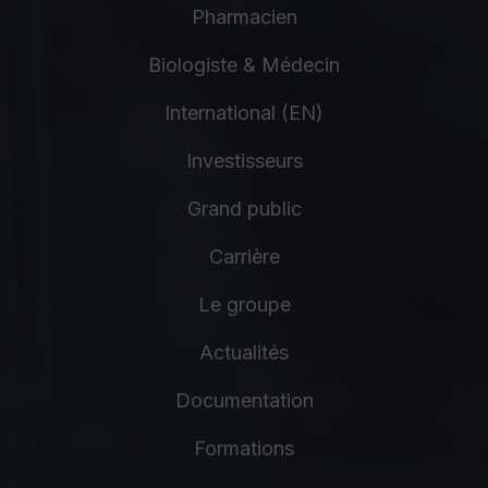
Pharmacien
Biologiste & Médecin
International (EN)
Investisseurs
Grand public
Carrière
Le groupe
Actualités
Documentation
Formations