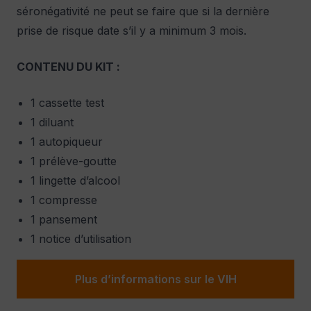
séronégativité ne peut se faire que si la dernière
prise de risque date s’il y a minimum 3 mois.
CONTENU DU KIT :
1 cassette test
1 diluant
1 autopiqueur
1 prélève-goutte
1 lingette d’alcool
1 compresse
1 pansement
1 notice d’utilisation
Plus d’informations sur le VIH