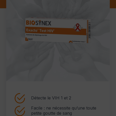
Détecte le VIH 1 et 2
Facile : ne nécessite qu’une toute
petite goutte de sang