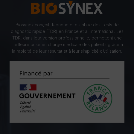
Biosynex conçoit, fabrique et distribue des Tests de
diagnostic rapide (TDR) en France et à l’international. Les
TDR, dans leur version professionnelle, permettent une
meilleure prise en charge médicale des patients grâce à
la rapidité de leur résultat et à leur simplicité d’utilisation.