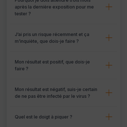
après la dernière exposition pour me
tester ?
J’ai pris un risque récemment et ça
m’inquiète, que dois-je faire ?
Mon résultat est positif, que dois-je
faire ?
Mon résultat est négatif, suis-je certain
de ne pas être infecté par le virus ?
Quel est le doigt à piquer ?