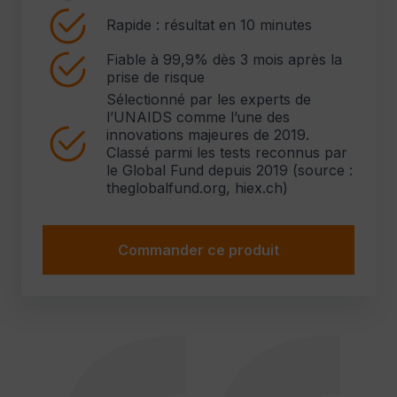
Rapide : résultat en 10 minutes
Fiable à 99,9% dès 3 mois après la
prise de risque
Sélectionné par les experts de
l’UNAIDS comme l’une des
innovations majeures de 2019.
Classé parmi les tests reconnus par
le Global Fund depuis 2019 (source :
theglobalfund.org, hiex.ch)
Commander ce produit