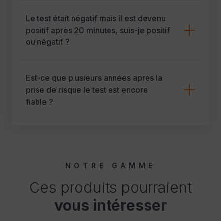
Le test était négatif mais il est devenu
positif après 20 minutes, suis-je positif
ou négatif ?
Est-ce que plusieurs années après la
prise de risque le test est encore
fiable ?
NOTRE GAMME
Ces produits pourraient
vous intéresser