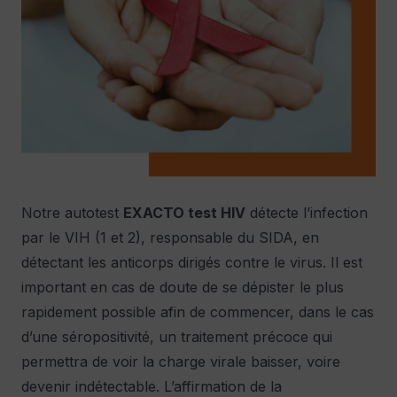
Notre autotest
EXACTO test HIV
détecte l’infection
par le VIH (1 et 2), responsable du SIDA, en
détectant les anticorps dirigés contre le virus. Il est
important en cas de doute de se dépister le plus
rapidement possible afin de commencer, dans le cas
d’une séropositivité, un traitement précoce qui
permettra de voir la charge virale baisser, voire
devenir indétectable. L’affirmation de la