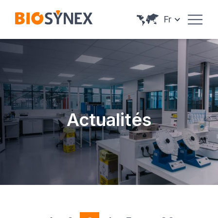
Panneau de gestion des cookies
Fr
Actualités