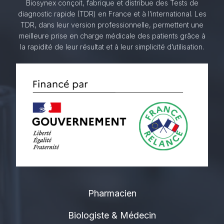
Biosynex conçoit, fabrique et distribue des Tests de
diagnostic rapide (TDR) en France et à l’international. Les
TDR, dans leur version professionnelle, permettent une
meilleure prise en charge médicale des patients grâce à
la rapidité de leur résultat et à leur simplicité d’utilisation.
Pharmacien
Biologiste & Médecin