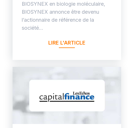
BIOSYNEX en biologie moléculaire,
BIOSYNEX annonce être devenu
l’actionnaire de référence de la
société...
LIRE L'ARTICLE