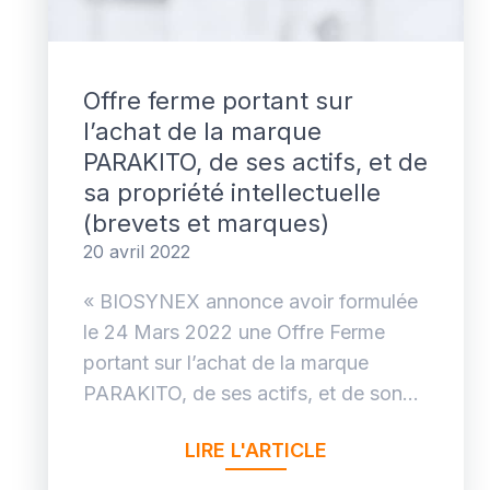
Offre ferme portant sur
l’achat de la marque
PARAKITO, de ses actifs, et de
sa propriété intellectuelle
(brevets et marques)
20 avril 2022
« BIOSYNEX annonce avoir formulée
le 24 Mars 2022 une Offre Ferme
portant sur l’achat de la marque
PARAKITO, de ses actifs, et de son...
LIRE L'ARTICLE