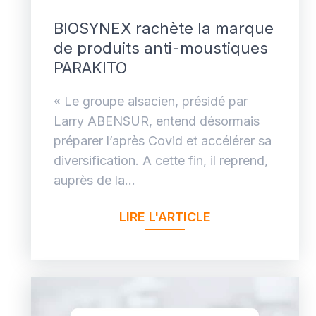
BIOSYNEX rachète la marque
de produits anti-moustiques
PARAKITO
« Le groupe alsacien, présidé par
Larry ABENSUR, entend désormais
préparer l’après Covid et accélérer sa
diversification. A cette fin, il reprend,
auprès de la...
LIRE L'ARTICLE