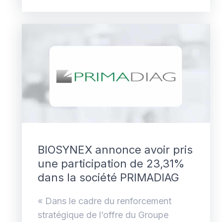
BIOSYNEX annonce avoir pris
une participation de 23,31%
dans la société PRIMADIAG
« Dans le cadre du renforcement
stratégique de l’offre du Groupe