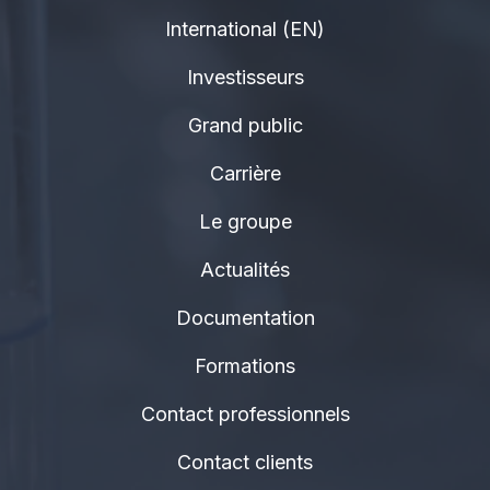
International (EN)
Investisseurs
Grand public
Carrière
Le groupe
Actualités
Documentation
Formations
Contact professionnels
Contact clients