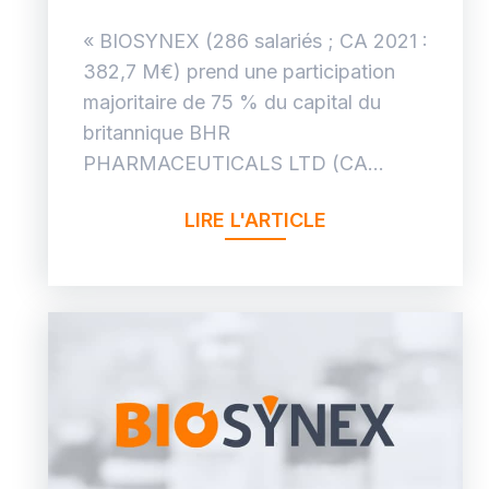
« BIOSYNEX (286 salariés ; CA 2021 :
382,7 M€) prend une participation
majoritaire de 75 % du capital du
britannique BHR
PHARMACEUTICALS LTD (CA...
LIRE L'ARTICLE