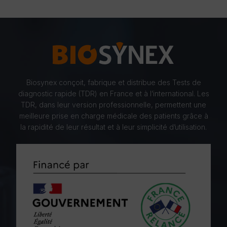
Biosynex conçoit, fabrique et distribue des Tests de
diagnostic rapide (TDR) en France et à l’international. Les
TDR, dans leur version professionnelle, permettent une
meilleure prise en charge médicale des patients grâce à
la rapidité de leur résultat et à leur simplicité d’utilisation.