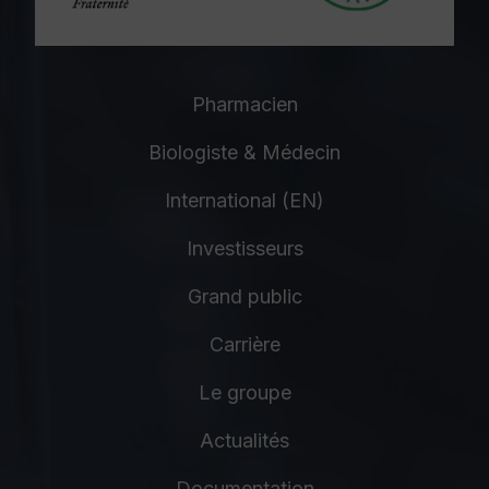
Pharmacien
Biologiste & Médecin
International (EN)
Investisseurs
Grand public
Carrière
Le groupe
Actualités
Documentation