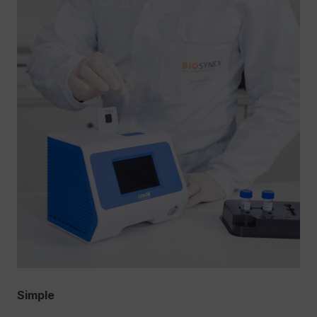
Simple