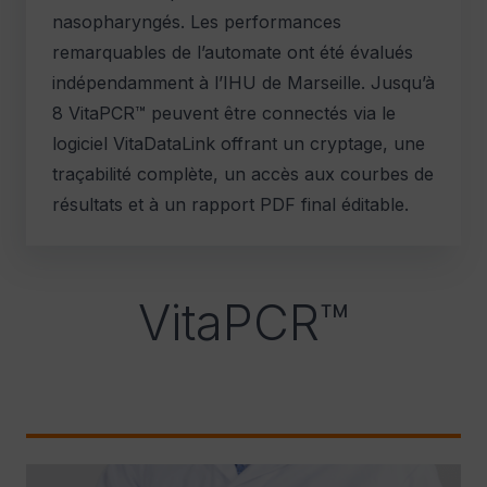
nasopharyngés. Les performances
remarquables de l’automate ont été évalués
indépendamment à l’IHU de Marseille. Jusqu’à
8 VitaPCR™ peuvent être connectés via le
logiciel VitaDataLink offrant un cryptage, une
traçabilité complète, un accès aux courbes de
résultats et à un rapport PDF final éditable.
VitaPCR™