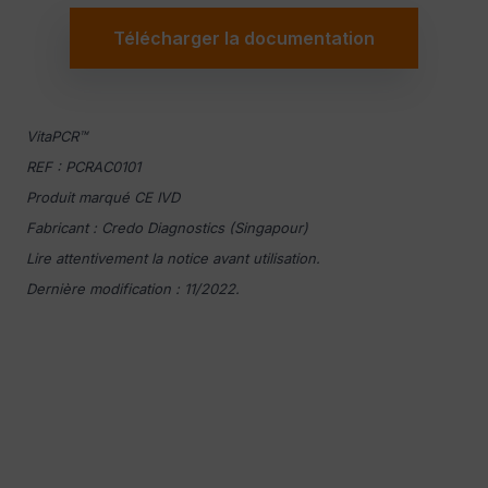
Télécharger la documentation
VitaPCR™
REF : PCRAC0101
Produit marqué CE IVD
Fabricant : Credo Diagnostics (Singapour)
Lire attentivement la notice avant utilisation.
Dernière modification : 11/2022.