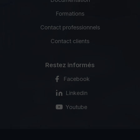
Formations
Contact professionnels
Contact clients
Restez informés
Facebook
Linkedin
Youtube