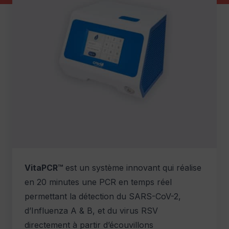
VitaPCR™
est un système innovant qui réalise
en 20 minutes une PCR en temps réel
permettant la détection du SARS-CoV-2,
d’Influenza A & B, et du virus RSV
directement à partir d’écouvillons