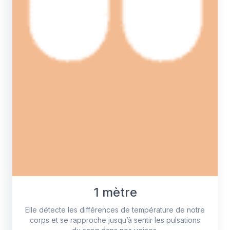
1 mètre
Elle détecte les différences de température de notre
corps et se rapproche jusqu’à sentir les pulsations