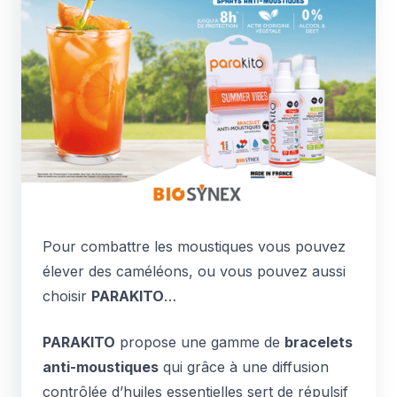
Pour combattre les moustiques vous pouvez
élever des caméléons, ou vous pouvez aussi
choisir
PARAKITO
…
PARAKITO
propose une gamme de
bracelets
anti-moustiques
qui grâce à une diffusion
contrôlée d’huiles essentielles sert de répulsif