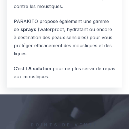
contre les moustiques.
PARAKITO propose également une gamme
de
sprays
(waterproof, hydratant ou encore
à destination des peaux sensibles) pour vous
protéger efficacement des moustiques et des
tiques.
C’est
LA solution
pour ne plus servir de repas
aux moustiques.
POINTS DE VENTE