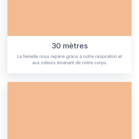
30 mètres
La femelle nous repère grâce à notre respiration et
aux odeurs émanant de notre corps.