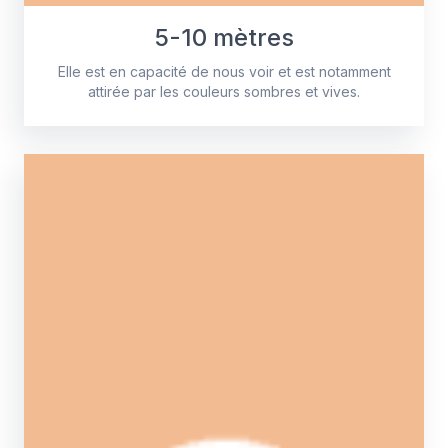
5-10 mètres
Elle est en capacité de nous voir et est notamment
attirée par les couleurs sombres et vives.