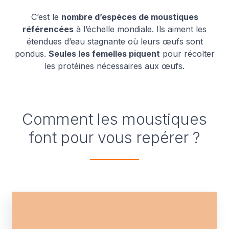
C’est le
nombre d’espèces de moustiques
référencées
à l’échelle mondiale. Ils aiment les
étendues d’eau stagnante où leurs œufs sont
pondus.
Seules les femelles piquent
pour récolter
les protéines nécessaires aux œufs.
Comment les moustiques
font pour vous repérer ?