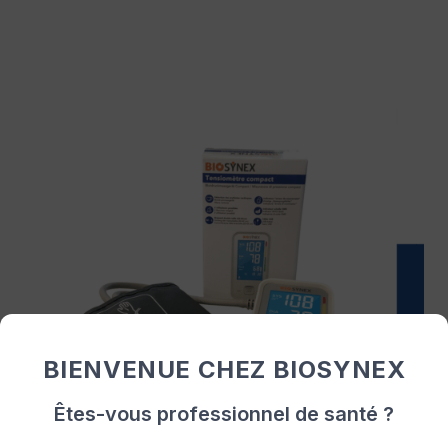
BIENVENUE CHEZ BIOSYNEX
Êtes-vous professionnel de santé ?