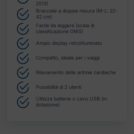
2013)
Bracciale a doppia misura (M-L: 22-
42 cm)
Facile da leggere (scala di
classificazione OMS)
Ampio display retroilluminato
Compatto, ideale per i viaggi
Rilevamento delle aritmie cardiache
Possibilità di 2 utenti
Utilizza batterie o cavo USB (in
dotazione)