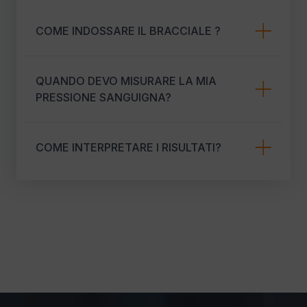
COME INDOSSARE IL BRACCIALE ?
QUANDO DEVO MISURARE LA MIA
PRESSIONE SANGUIGNA?
COME INTERPRETARE I RISULTATI?