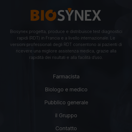
Biosynex progetta, produce e distribuisce test diagnostici
rapidi (RDT) in Francia e a livello internazionale. Le
versioni professionali degli RDT consentono ai pazienti di
ricevere una migliore assistenza medica, grazie alla
rapidità dei risultati e alla facilità d’uso.
Farmacista
Biologo e medico
Pubblico generale
il Gruppo
Contatto