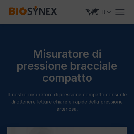
Pannello di gestione dei cookies
It
Misuratore di
pressione bracciale
compatto
Il nostro misuratore di pressione compatto consente
di ottenere letture chiare e rapide della pressione
arteriosa.