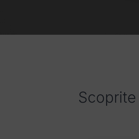
Scoprite 