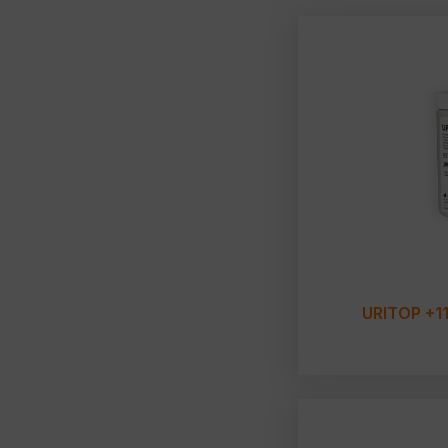
URITOP +1