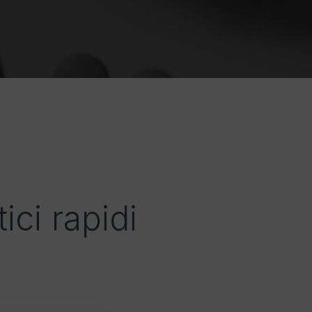
ici rapidi