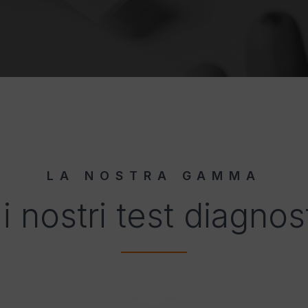
LA NOSTRA GAMMA
i nostri test diagnost