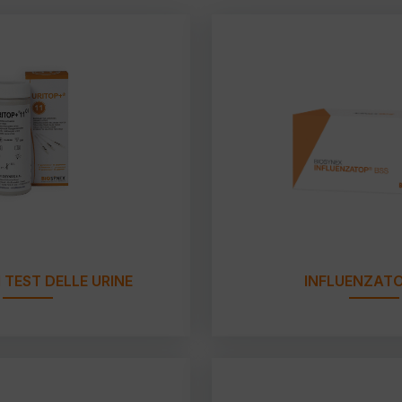
1 TEST DELLE URINE
INFLUENZATO